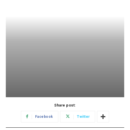
Share post:
Facebook
Twitter