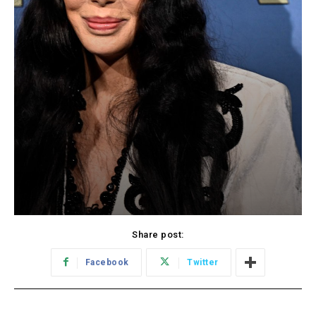
Share post:
Facebook
Twitter