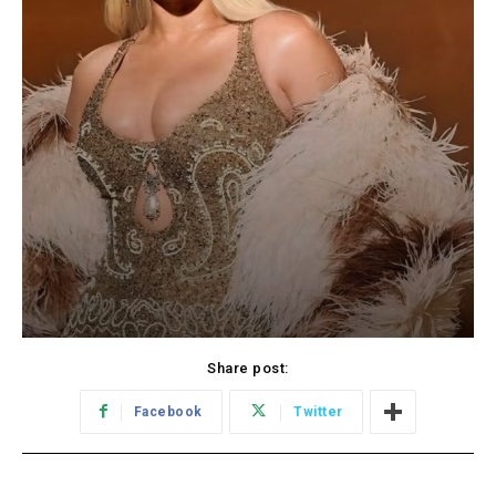
Share post:
Facebook
Twitter