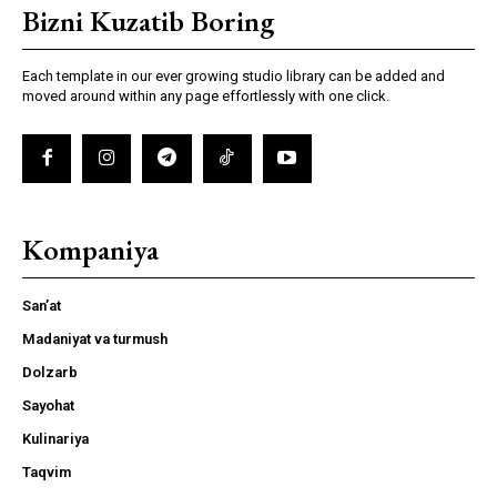
Bizni Kuzatib Boring
Each template in our ever growing studio library can be added and
moved around within any page effortlessly with one click.
Kompaniya
San’at
Madaniyat va turmush
Dolzarb
Sayohat
Kulinariya
Taqvim