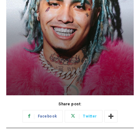
Share post:
Facebook
Twitter